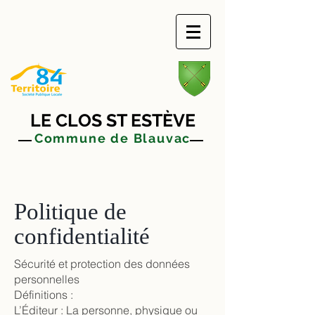
LE CLOS ST ESTÈVE
Commune de Blauvac
Politique de
confidentialité
Sécurité et protection des données
personnelles
Définitions :
L’Éditeur : La personne, physique ou