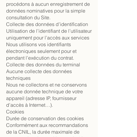
procédons à aucun enregistrement de
données nominatives pour la simple
consultation du Site.
Collecte des données d’identification
Utilisation de l’identifiant de l’utilisateur
uniquement pour l’accès aux services
Nous utilisons vos identifiants
électroniques seulement pour et
pendant l’exécution du contrat.
Collecte des données du terminal
Aucune collecte des données
techniques
Nous ne collectons et ne conservons
aucune donnée technique de votre
appareil (adresse IP, fournisseur
d’accès à Internet…).
Cookies
Durée de conservation des cookies
Conformément aux recommandations
de la CNIL, la durée maximale de