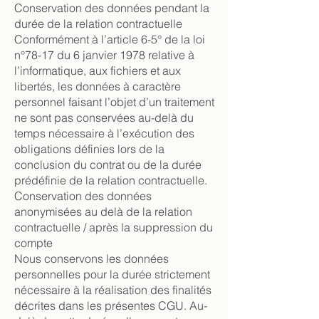
Conservation des données pendant la
durée de la relation contractuelle
Conformément à l’article 6-5° de la loi
n°78-17 du 6 janvier 1978 relative à
l’informatique, aux fichiers et aux
libertés, les données à caractère
personnel faisant l’objet d’un traitement
ne sont pas conservées au-delà du
temps nécessaire à l’exécution des
obligations définies lors de la
conclusion du contrat ou de la durée
prédéfinie de la relation contractuelle.
Conservation des données
anonymisées au delà de la relation
contractuelle / après la suppression du
compte
Nous conservons les données
personnelles pour la durée strictement
nécessaire à la réalisation des finalités
décrites dans les présentes CGU. Au-