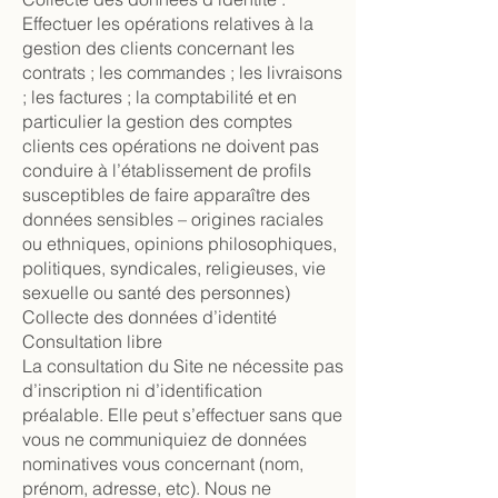
Effectuer les opérations relatives à la
gestion des clients concernant les
contrats ; les commandes ; les livraisons
; les factures ; la comptabilité et en
particulier la gestion des comptes
clients ces opérations ne doivent pas
conduire à l’établissement de profils
susceptibles de faire apparaître des
données sensibles – origines raciales
ou ethniques, opinions philosophiques,
politiques, syndicales, religieuses, vie
sexuelle ou santé des personnes)
Collecte des données d’identité
Consultation libre
La consultation du Site ne nécessite pas
d’inscription ni d’identification
préalable. Elle peut s’effectuer sans que
vous ne communiquiez de données
nominatives vous concernant (nom,
prénom, adresse, etc). Nous ne