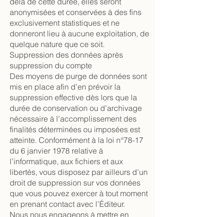
delà de cette durée, elles seront
anonymisées et conservées à des fins
exclusivement statistiques et ne
donneront lieu à aucune exploitation, de
quelque nature que ce soit.
Suppression des données après
suppression du compte
Des moyens de purge de données sont
mis en place afin d’en prévoir la
suppression effective dès lors que la
durée de conservation ou d’archivage
nécessaire à l’accomplissement des
finalités déterminées ou imposées est
atteinte. Conformément à la loi n°78-17
du 6 janvier 1978 relative à
l’informatique, aux fichiers et aux
libertés, vous disposez par ailleurs d’un
droit de suppression sur vos données
que vous pouvez exercer à tout moment
en prenant contact avec l’Éditeur.
Nous nous engageons à mettre en