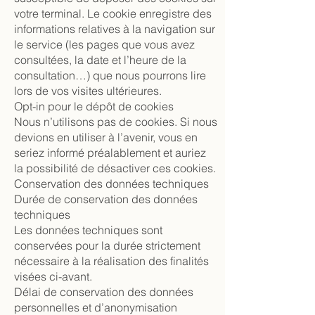
votre terminal. Le cookie enregistre des
informations relatives à la navigation sur
le service (les pages que vous avez
consultées, la date et l’heure de la
consultation…) que nous pourrons lire
lors de vos visites ultérieures.
Opt-in pour le dépôt de cookies
Nous n’utilisons pas de cookies. Si nous
devions en utiliser à l’avenir, vous en
seriez informé préalablement et auriez
la possibilité de désactiver ces cookies.
Conservation des données techniques
Durée de conservation des données
techniques
Les données techniques sont
conservées pour la durée strictement
nécessaire à la réalisation des finalités
visées ci-avant.
Délai de conservation des données
personnelles et d’anonymisation