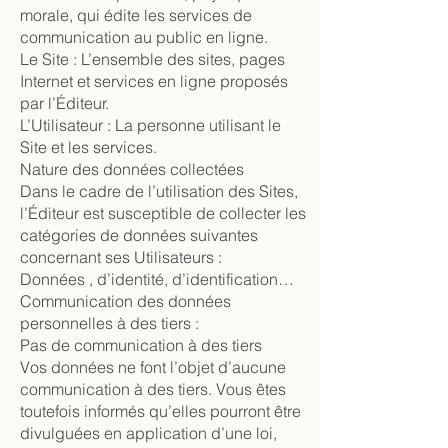
morale, qui édite les services de
communication au public en ligne.
Le Site : L’ensemble des sites, pages
Internet et services en ligne proposés
par l’Éditeur.
L’Utilisateur : La personne utilisant le
Site et les services.
Nature des données collectées
Dans le cadre de l’utilisation des Sites,
l’Éditeur est susceptible de collecter les
catégories de données suivantes
concernant ses Utilisateurs :
Données , d’identité, d’identification…
Communication des données
personnelles à des tiers :
Pas de communication à des tiers
Vos données ne font l’objet d’aucune
communication à des tiers. Vous êtes
toutefois informés qu’elles pourront être
divulguées en application d’une loi,