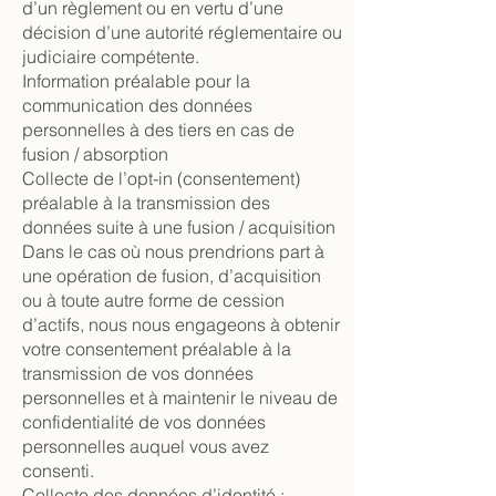
d’un règlement ou en vertu d’une
décision d’une autorité réglementaire ou
judiciaire compétente.
Information préalable pour la
communication des données
personnelles à des tiers en cas de
fusion / absorption
Collecte de l’opt-in (consentement)
préalable à la transmission des
données suite à une fusion / acquisition
Dans le cas où nous prendrions part à
une opération de fusion, d’acquisition
ou à toute autre forme de cession
d’actifs, nous nous engageons à obtenir
votre consentement préalable à la
transmission de vos données
personnelles et à maintenir le niveau de
confidentialité de vos données
personnelles auquel vous avez
consenti.
Collecte des données d’identité :