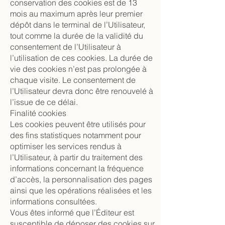
conservation des cookies est de 13
mois au maximum après leur premier
dépôt dans le terminal de l’Utilisateur,
tout comme la durée de la validité du
consentement de l’Utilisateur à
l’utilisation de ces cookies. La durée de
vie des cookies n’est pas prolongée à
chaque visite. Le consentement de
l’Utilisateur devra donc être renouvelé à
l’issue de ce délai.
Finalité cookies
Les cookies peuvent être utilisés pour
des fins statistiques notamment pour
optimiser les services rendus à
l’Utilisateur, à partir du traitement des
informations concernant la fréquence
d’accès, la personnalisation des pages
ainsi que les opérations réalisées et les
informations consultées.
Vous êtes informé que l’Éditeur est
susceptible de déposer des cookies sur